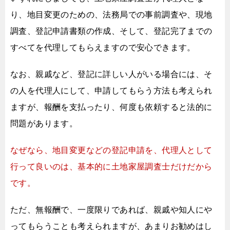
り、
地目変更のための、法務局での事前調査や、
現地
調査、登記申請書類の作成、
そして、登記完了までの
すべてを代理してもらえますので安心できます。
なお、親戚など、登記に詳しい人がいる場合には、
そ
の人を代理人にして、申請してもらう方法も考えられ
ますが、
報酬を支払ったり、何度も依頼すると法的に
問題があります。
なぜなら、地目変更などの登記申請を、
代理人として
行って良いのは、
基本的に土地家屋調査士だけだから
です。
ただ、無報酬で、一度限りであれば、
親戚や知人にや
ってもらうことも考えられますが、
あまりお勧めはし