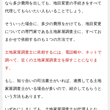
なら多少費用を出しても、
地目変更の手続きをすべて
代理してもらいたい人もいることでしょう。
そういった場合に、多少の費用をかけても、
地目変更
についての専門家である土地家屋調査士に、
すべてお
まかせで依頼するのも１つの方法です。
土地家屋調査士に依頼するには、
電話帳や、ネットで
調べて、
近くの土地家屋調査士を探すことになりま
す。
もし、知り合いの司法書士がいれば、
連携してる土地
家屋調査士がいる場合が多いので、
紹介してもらうと
いう方法もあります。
いずれにしましても、土地家屋調査士が代理人とな