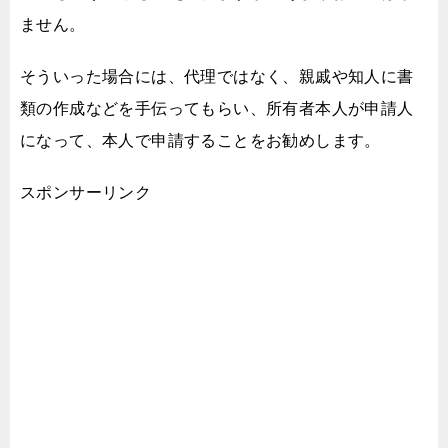
ません。
そういった場合には、代理ではなく、
親戚や知人に書
類の作成などを手伝ってもらい、
所有者本人が申請人
になって、本人で申請することをお勧めします。
スポンサーリンク