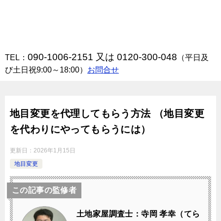
090-1006-2151 又は 0120-300-048
TEL：
（平日及
び土日祝9:00～18:00）
お問合せ
地目変更を代理してもらう方法 （地目変更
を代わりにやってもらうには）
更新日：
2026年1月15日
地目変更
この記事の監修者
土地家屋調査士：寺岡 孝幸（てら