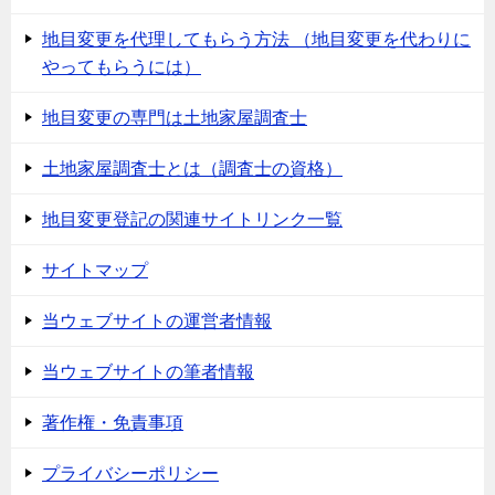
地目変更を代理してもらう方法 （地目変更を代わりに
やってもらうには）
地目変更の専門は土地家屋調査士
土地家屋調査士とは（調査士の資格）
地目変更登記の関連サイトリンク一覧
サイトマップ
当ウェブサイトの運営者情報
当ウェブサイトの筆者情報
著作権・免責事項
プライバシーポリシー