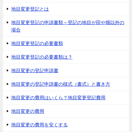
地目変更登記とは
地目変更登記の申請書類～登記の地目が田や畑以外の
場合
地目変更登記の必要書類
地目変更登記の必要書類は？
地目変更の登記申請書
地目変更の登記申請書の様式（書式）と書き方
地目変更の費用はいくら？地目変更登記費用
地目変更の費用
地目変更の費用を安くする