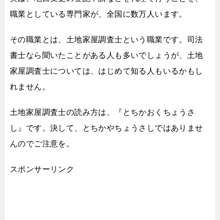
職業としている専門家が、全国に数万人います。
その職業とは、土地家屋調査士という職業です。
司法
書士なら聞いたことがある人も多いでしょうが、
土地
家屋調査士については、はじめて知る人もいるかもし
れません。
土地家屋調査士の読み方は、『とちかおくちょうさ
し』です。
決して、とちかやちょうさしではありませ
んのでご注意を。
スポンサーリンク