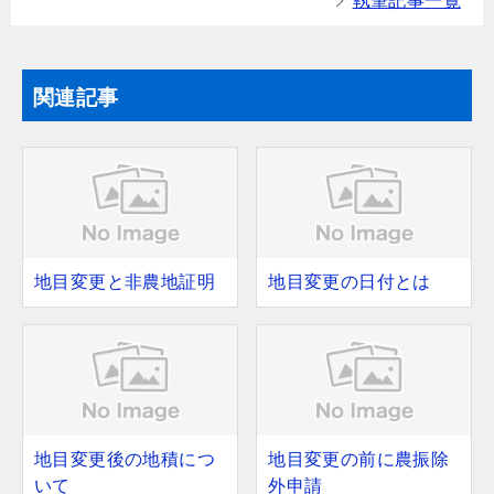
執筆記事一覧
関連記事
地目変更と非農地証明
地目変更の日付とは
地目変更後の地積につ
地目変更の前に農振除
いて
外申請