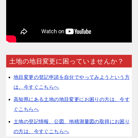
土地の地目変更に困っていませんか？
地目変更の登記申請を自分でやってみようという方
は、今すぐこちらへ
高知県にある土地の地目変更にお困りの方は、今す
ぐこちらへ
土地の登記情報、公図、地積測量図の取得にお困り
の方は、今すぐこちらへ