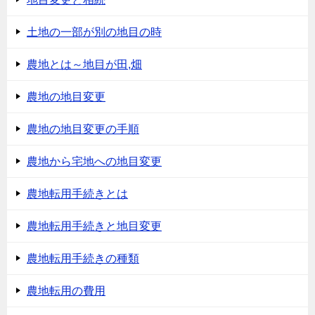
土地の一部が別の地目の時
農地とは～地目が田,畑
農地の地目変更
農地の地目変更の手順
農地から宅地への地目変更
農地転用手続きとは
農地転用手続きと地目変更
農地転用手続きの種類
農地転用の費用