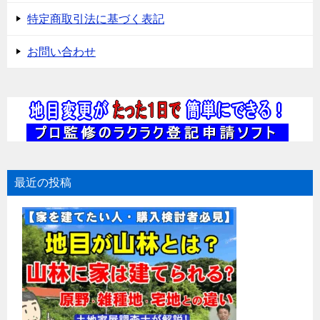
特定商取引法に基づく表記
お問い合わせ
最近の投稿