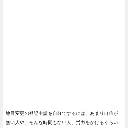
地目変更の登記申請を自分でするには、
あまり自信が
無い人や、そんな時間もない人、
労力をかけるくらい