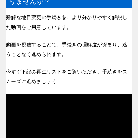
りませんか？
難解な地目変更の手続きを、より分かりやすく解説し
た動画をご用意しています。
動画を視聴することで、手続きの理解度が深まり、迷
うことなく進められます。
今すぐ下記の再生リストをご覧いただき、手続きをス
ムーズに進めましょう！