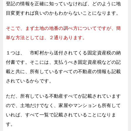
登記の情報を正確に知っていなければ、
どのように地
目変更すれば良いのかもわからないことになります。
そこで、まず土地の地番の調べ方についてですが、
簡
単な方法としては、２通りあります。
１つは、 市町村から送付されてくる固定資産税の納
付書です。
そこには、支払うべき固定資産税などの記
載と共に、
所有しているすべての不動産の情報も記載
されているからです。
ただ、所有している不動産すべてが記載されています
ので、
土地だけでなく、家屋やマンションも所有して
いれば、
すべて一覧で記載されていることになりま
す。