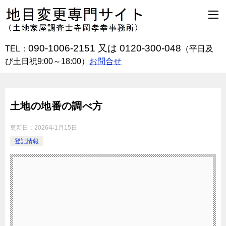
090-1006-2151 又は 0120-300-048
TEL：
（平日及
び土日祝9:00～18:00）
お問合せ
土地の地番の調べ方
更新日：
2026年1月15日
登記情報