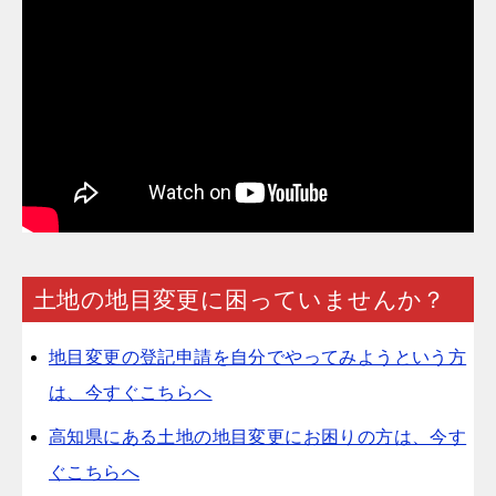
土地の地目変更に困っていませんか？
地目変更の登記申請を自分でやってみようという方
は、今すぐこちらへ
高知県にある土地の地目変更にお困りの方は、今す
ぐこちらへ