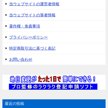
当ウェブサイトの運営者情報
当ウェブサイトの筆者情報
著作権・免責事項
プライバシーポリシー
特定商取引法に基づく表記
お問い合わせ
最近の投稿