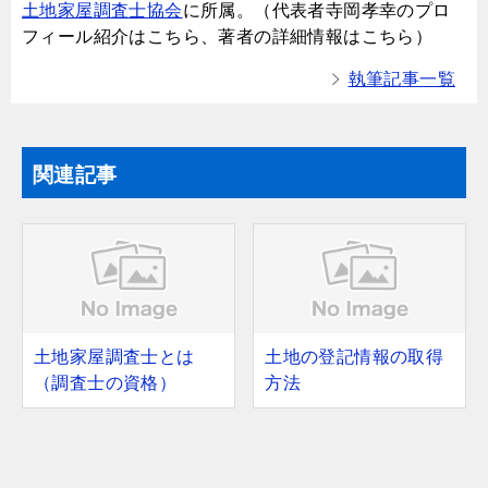
土地家屋調査士協会
に所属。（代表者寺岡孝幸のプロ
フィール紹介はこちら、著者の詳細情報はこちら）
執筆記事一覧
関連記事
土地家屋調査士とは
土地の登記情報の取得
（調査士の資格）
方法