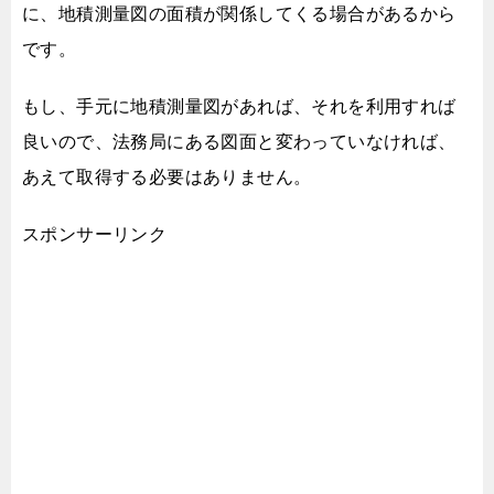
に、
地積測量図の面積が関係してくる場合があるから
です。
もし、手元に地積測量図があれば、それを利用すれば
良いので、
法務局にある図面と変わっていなければ、
あえて取得する必要はありません。
スポンサーリンク