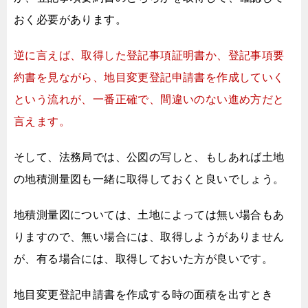
おく必要があります。
逆に言えば、取得した登記事項証明書か、登記事項要
約書を見ながら、
地目変更登記申請書を作成していく
という流れが、
一番正確で、間違いのない進め方だと
言えます。
そして、法務局では、公図の写しと、
もしあれば土地
の地積測量図も一緒に取得しておくと良いでしょう。
地積測量図については、土地によっては無い場合もあ
りますので、
無い場合には、取得しようがありません
が、
有る場合には、取得しておいた方が良いです。
地目変更登記申請書を作成する時の面積を出すとき