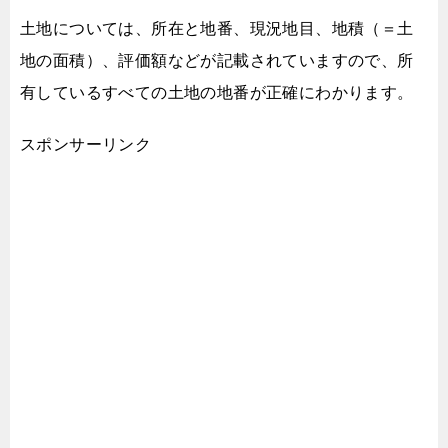
土地については、所在と地番、現況地目、地積（＝土
地の面積）、
評価額などが記載されていますので、
所
有しているすべての土地の地番が正確にわかります。
スポンサーリンク