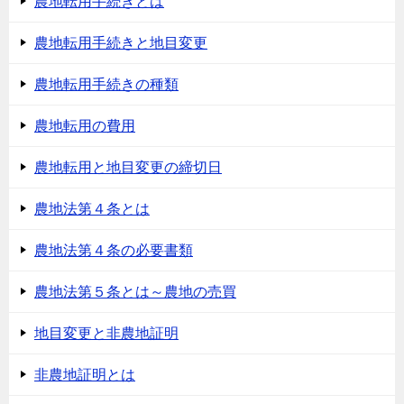
農地転用手続きとは
農地転用手続きと地目変更
農地転用手続きの種類
農地転用の費用
農地転用と地目変更の締切日
農地法第４条とは
農地法第４条の必要書類
農地法第５条とは～農地の売買
地目変更と非農地証明
非農地証明とは