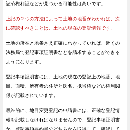
記済権利証などが見つかる可能性は高いです。
上記の２つの方法によって土地の地番がわかれば、
次
に確認すべきことは、土地の現在の登記情報です。
土地の所在と地番さえ正確にわかっていれば、
近くの
法務局で登記事項証明書などを請求することができる
ようになります。
登記事項証明書には、土地の現在の登記上の地番、地
目、面積、
所有者の住所と氏名、抵当権などの権利関
係が記載されています。
最終的に、地目変更登記の申請書には、
正確な登記情
報を記載しなければなりませんので、
登記事項証明書
か、登記事項要約書のどちらかを取得して、
確認して