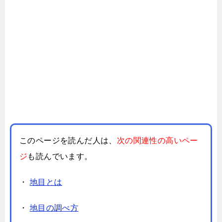
このページを読んだ人は、
次の関連性の高いペー
ジ
も読んでいます。
・
地目とは
・
地目の調べ方