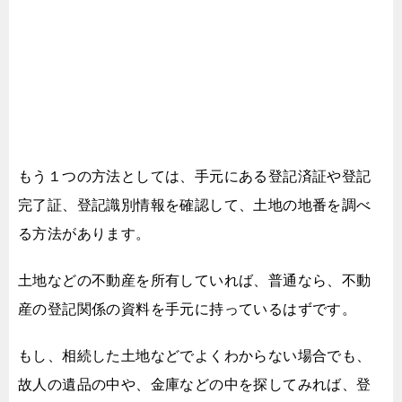
もう１つの方法としては、
手元にある登記済証や登記
完了証、登記識別情報を確認して、
土地の地番を調べ
る方法があります。
土地などの不動産を所有していれば、
普通なら、不動
産の登記関係の資料を手元に持っているはずです。
もし、相続した土地などでよくわからない場合でも、
故人の遺品の中や、金庫などの中を探してみれば、
登