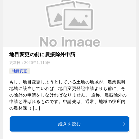
地目変更の前に農振除外申請
更新日：
2026年1月15日
地目変更
もし、地目変更しようとしている土地の地域が、農業振興
地域に該当していれば、地目変更登記申請よりも前に、そ
の除外の申請をしなければなりません。 通称、農振除外の
申請と呼ばれるものです。申請先は、通常、地域の役所内
の農林課（ […]
続きを読む