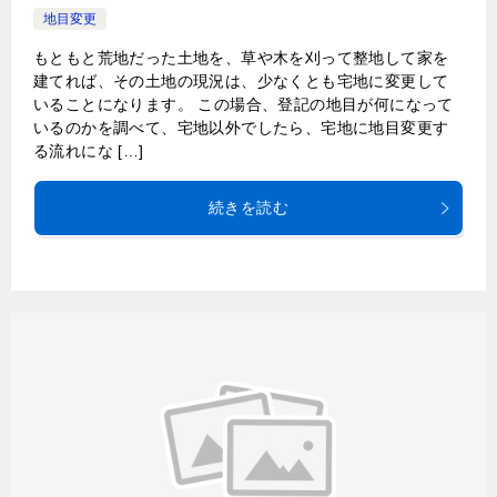
地目変更
もともと荒地だった土地を、草や木を刈って整地して家を
建てれば、その土地の現況は、少なくとも宅地に変更して
いることになります。 この場合、登記の地目が何になって
いるのかを調べて、宅地以外でしたら、宅地に地目変更す
る流れにな […]
続きを読む