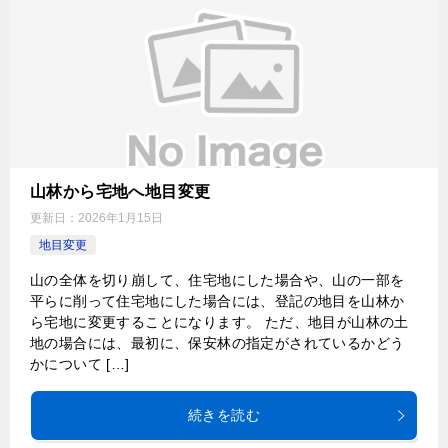
山林から宅地へ地目変更
更新日：
2026年1月15日
地目変更
山の全体を切り崩して、住宅地にした場合や、山の一部を
平らに削って住宅地にした場合には、登記の地目を山林か
ら宅地に変更することになります。 ただ、地目が山林の土
地の場合には、最初に、保安林の指定がされているかどう
かについて […]
続きを読む