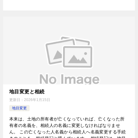
地目変更と相続
更新日：
2026年1月15日
地目変更
本来は、土地の所有者が亡くなっていれば、亡くなった所
有者の名義を、相続人の名義に変更しなければなりませ
ん。 この亡くなった人名義から相続人へ名義変更する手続