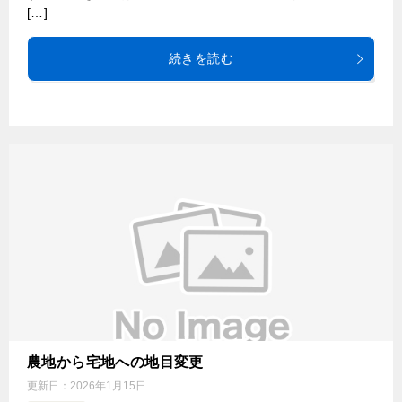
[…]
続きを読む
農地から宅地への地目変更
更新日：
2026年1月15日