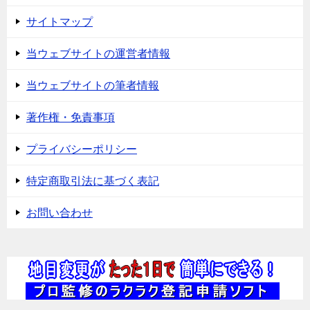
サイトマップ
当ウェブサイトの運営者情報
当ウェブサイトの筆者情報
著作権・免責事項
プライバシーポリシー
特定商取引法に基づく表記
お問い合わせ