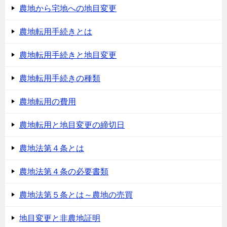
農地から宅地への地目変更
農地転用手続きとは
農地転用手続きと地目変更
農地転用手続きの種類
農地転用の費用
農地転用と地目変更の締切日
農地法第４条とは
農地法第４条の必要書類
農地法第５条とは～農地の売買
地目変更と非農地証明