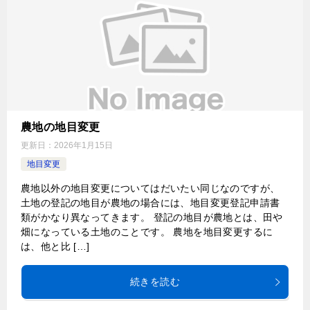
農地の地目変更
更新日：
2026年1月15日
地目変更
農地以外の地目変更についてはだいたい同じなのですが、
土地の登記の地目が農地の場合には、地目変更登記申請書
類がかなり異なってきます。 登記の地目が農地とは、田や
畑になっている土地のことです。 農地を地目変更するに
は、他と比 […]
続きを読む