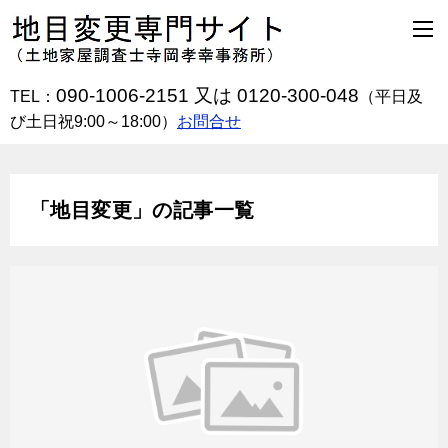
090-1006-2151 又は 0120-300-048
TEL：
（平日及
び土日祝9:00～18:00）
お問合せ
「地目変更」の記事一覧