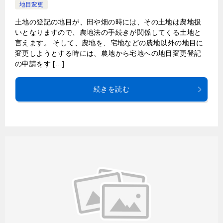
地目変更
土地の登記の地目が、田や畑の時には、その土地は農地扱
いとなりますので、農地法の手続きが関係してくる土地と
言えます。 そして、農地を、宅地などの農地以外の地目に
変更しようとする時には、農地から宅地への地目変更登記
の申請をす […]
続きを読む