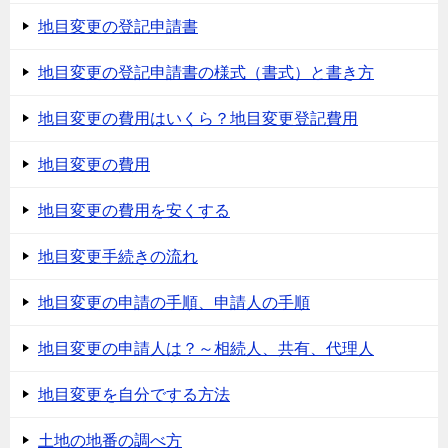
地目変更の登記申請書
地目変更の登記申請書の様式（書式）と書き方
地目変更の費用はいくら？地目変更登記費用
地目変更の費用
地目変更の費用を安くする
地目変更手続きの流れ
地目変更の申請の手順、申請人の手順
地目変更の申請人は？～相続人、共有、代理人
地目変更を自分でする方法
土地の地番の調べ方