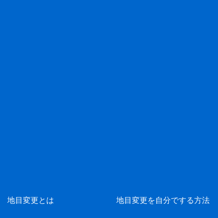
地目変更とは
地目変更を自分でする方法