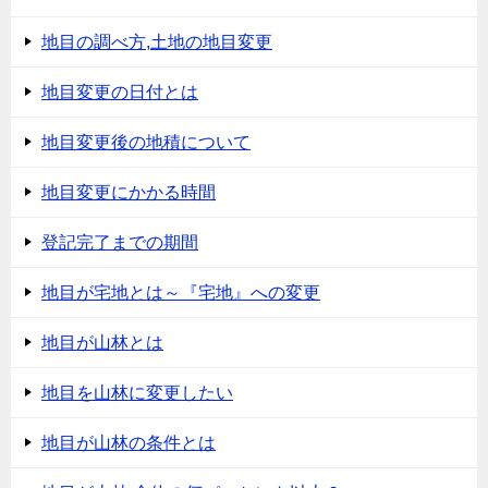
地目の調べ方,土地の地目変更
地目変更の日付とは
地目変更後の地積について
地目変更にかかる時間
登記完了までの期間
地目が宅地とは～『宅地』への変更
地目が山林とは
地目を山林に変更したい
地目が山林の条件とは