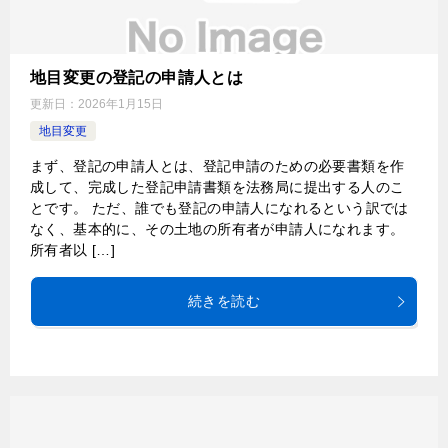
地目変更の登記の申請人とは
更新日：
2026年1月15日
地目変更
まず、登記の申請人とは、登記申請のための必要書類を作
成して、完成した登記申請書類を法務局に提出する人のこ
とです。 ただ、誰でも登記の申請人になれるという訳では
なく、基本的に、その土地の所有者が申請人になれます。
所有者以 […]
続きを読む