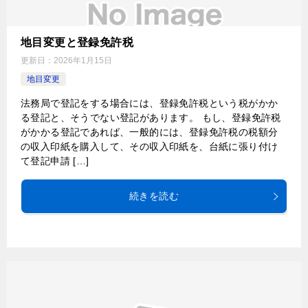
地目変更と登録免許税
更新日：
2026年1月15日
地目変更
法務局で登記をする場合には、登録免許税という税がかか
る登記と、そうでない登記があります。 もし、登録免許税
がかかる登記であれば、一般的には、登録免許税の税額分
の収入印紙を購入して、その収入印紙を、台紙に張り付け
て登記申請 […]
続きを読む