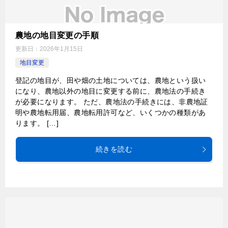
農地の地目変更の手順
更新日：
2026年1月15日
地目変更
登記の地目が、田や畑の土地については、農地という扱い
になり、農地以外の地目に変更する前に、農地法の手続き
が必要になります。 ただ、農地法の手続きには、非農地証
明や農地転用届、農地転用許可など、いくつかの種類があ
ります。 […]
続きを読む