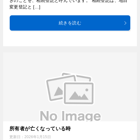
きのことを、相続登記と呼んでいます。 相続登記は、地目
変更登記と […]
続きを読む
所有者が亡くなっている時
更新日：
2026年1月15日