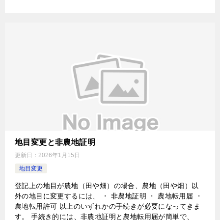
地目変更と非農地証明
更新日：
2026年1月15日
地目変更
登記上の地目が農地（田や畑）の場合、農地（田や畑）以
外の地目に変更するには、 ・ 非農地証明 ・ 農地転用届 ・
農地転用許可 以上のいずれかの手続きが必要になってきま
す。 手続き的には、非農地証明と農地転用届が簡単で、